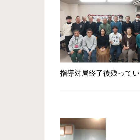
指導対局終了後残ってい