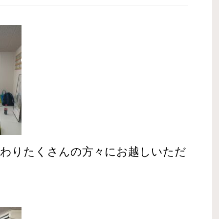
替わりたくさんの方々にお越しいただ