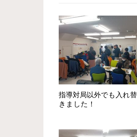
指導対局以外でも入れ
きました！