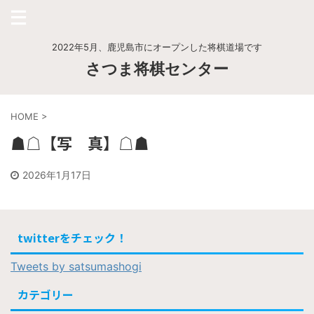
2022年5月、鹿児島市にオープンした将棋道場です
さつま将棋センター
HOME
>
☗☖【写 真】☖☗
2026年1月17日
twitterをチェック！
Tweets by satsumashogi
カテゴリー