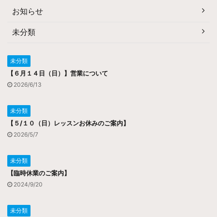
お知らせ
未分類
未分類
【６月１４日（日）】営業について
2026/6/13
未分類
【５/１０（日）レッスンお休みのご案内】
2026/5/7
未分類
【臨時休業のご案内】
2024/9/20
未分類